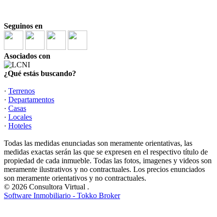
Seguinos en
Asociados con
¿Qué estás buscando?
·
Terrenos
·
Departamentos
·
Casas
·
Locales
·
Hoteles
Todas las medidas enunciadas son meramente orientativas, las
medidas exactas serán las que se expresen en el respectivo título de
propiedad de cada inmueble. Todas las fotos, imagenes y videos son
meramente ilustrativos y no contractuales. Los precios enunciados
son meramente orientativos y no contractuales.
© 2026 Consultora Virtual .
Software Inmobiliario - Tokko Broker