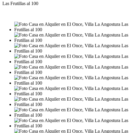
Las Frutillas al 100
ALQUILER
USD1.600