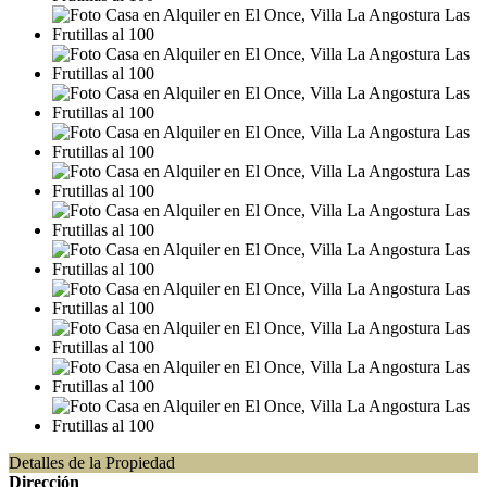
Detalles de la Propiedad
Dirección