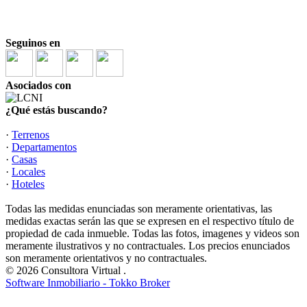
Seguinos en
Asociados con
¿Qué estás buscando?
·
Terrenos
·
Departamentos
·
Casas
·
Locales
·
Hoteles
Todas las medidas enunciadas son meramente orientativas, las
medidas exactas serán las que se expresen en el respectivo título de
propiedad de cada inmueble. Todas las fotos, imagenes y videos son
meramente ilustrativos y no contractuales. Los precios enunciados
son meramente orientativos y no contractuales.
© 2026 Consultora Virtual .
Software Inmobiliario - Tokko Broker