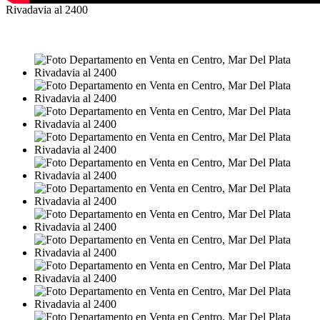
Rivadavia al 2400
VENTA
USD118.000