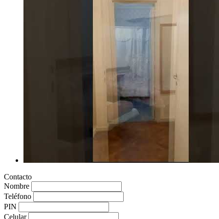
Contacto
Nombre
Teléfono
PIN
Celular