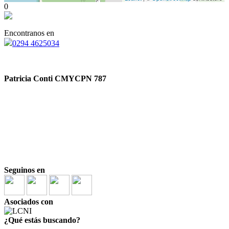
0
Encontranos en
0294 4625034
Patricia Conti CMYCPN 787
Seguinos en
Asociados con
¿Qué estás buscando?