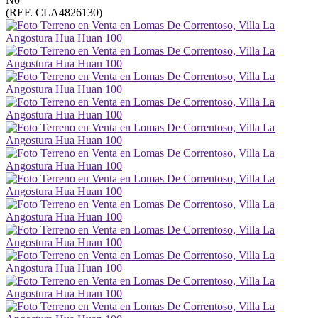
(REF. CLA4826130)